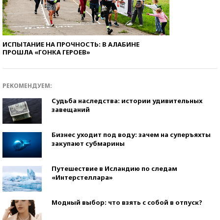
ИСПЫТАНИЕ НА ПРОЧНОСТЬ: В АЛАБИНЕ
ПРОШЛА «ГОНКА ГЕРОЕВ»
РЕКОМЕНДУЕМ:
Судьба наследства: истории удивительных
завещаний
Бизнес уходит под воду: зачем на суперъяхты
закупают субмарины
Путешествие в Исландию по следам
«Интерстеллара»
Модный выбор: что взять с собой в отпуск?