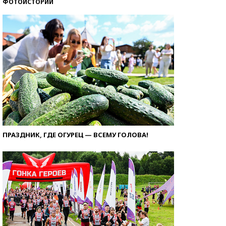
ФОТОИСТОРИИ
ПРАЗДНИК, ГДЕ ОГУРЕЦ — ВСЕМУ ГОЛОВА!