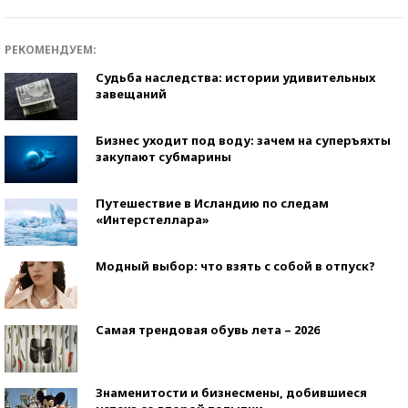
РЕКОМЕНДУЕМ:
Судьба наследства: истории удивительных
завещаний
Бизнес уходит под воду: зачем на суперъяхты
закупают субмарины
Путешествие в Исландию по следам
«Интерстеллара»
Модный выбор: что взять с собой в отпуск?
Самая трендовая обувь лета – 2026
Знаменитости и бизнесмены, добившиеся