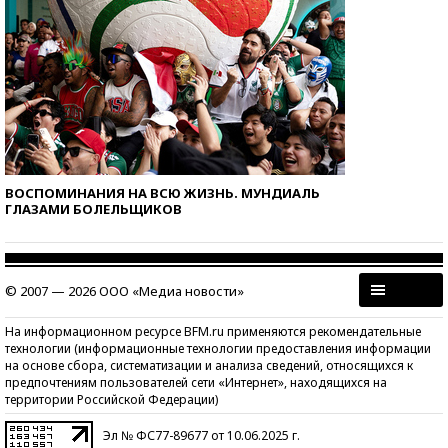
ВОСПОМИНАНИЯ НА ВСЮ ЖИЗНЬ. МУНДИАЛЬ
ГЛАЗАМИ БОЛЕЛЬЩИКОВ
© 2007 — 2026 ООО «Медиа новости»
На информационном ресурсе BFM.ru применяются рекомендательные
технологии (информационные технологии предоставления информации
на основе сбора, систематизации и анализа сведений, относящихся к
предпочтениям пользователей сети «Интернет», находящихся на
территории Российской Федерации)
Эл № ФС77-89677 от 10.06.2025 г.