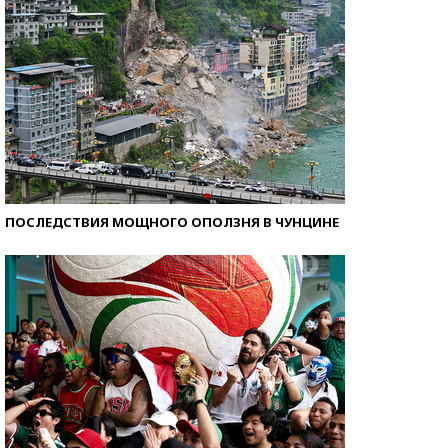
ПОСЛЕДСТВИЯ МОЩНОГО ОПОЛЗНЯ В ЧУНЦИНЕ