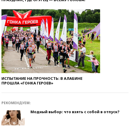
ИСПЫТАНИЕ НА ПРОЧНОСТЬ: В АЛАБИНЕ
ПРОШЛА «ГОНКА ГЕРОЕВ»
РЕКОМЕНДУЕМ:
Модный выбор: что взять с собой в отпуск?