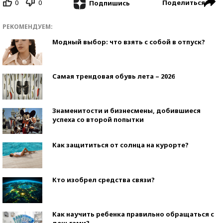
0
0
Поделиться
Подпишись
РЕКОМЕНДУЕМ:
Модный выбор: что взять с собой в отпуск?
Самая трендовая обувь лета – 2026
Знаменитости и бизнесмены, добившиеся
успеха со второй попытки
Как защититься от солнца на курорте?
Кто изобрел средства связи?
Как научить ребенка правильно обращаться с
деньгами?