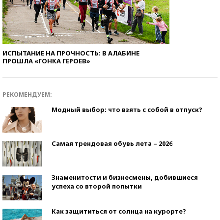
ИСПЫТАНИЕ НА ПРОЧНОСТЬ: В АЛАБИНЕ
ПРОШЛА «ГОНКА ГЕРОЕВ»
РЕКОМЕНДУЕМ:
Модный выбор: что взять с собой в отпуск?
Самая трендовая обувь лета – 2026
Знаменитости и бизнесмены, добившиеся
успеха со второй попытки
Как защититься от солнца на курорте?