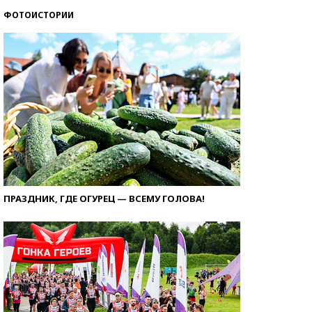
ФОТОИСТОРИИ
ПРАЗДНИК, ГДЕ ОГУРЕЦ — ВСЕМУ ГОЛОВА!