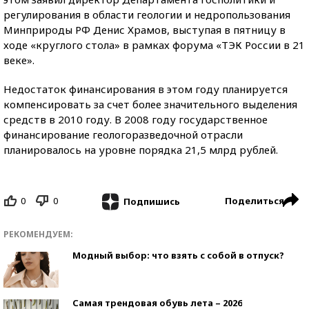
регулирования в области геологии и недропользования
Минприроды РФ Денис Храмов, выступая в пятницу в
ходе «круглого стола» в рамках форума «ТЭК России в 21
веке».
Недостаток финансирования в этом году планируется
компенсировать за счет более значительного выделения
средств в 2010 году. В 2008 году государственное
финансирование геологоразведочной отрасли
планировалось на уровне порядка 21,5 млрд рублей.
0
0
Поделиться
Подпишись
РЕКОМЕНДУЕМ:
Модный выбор: что взять с собой в отпуск?
Самая трендовая обувь лета – 2026