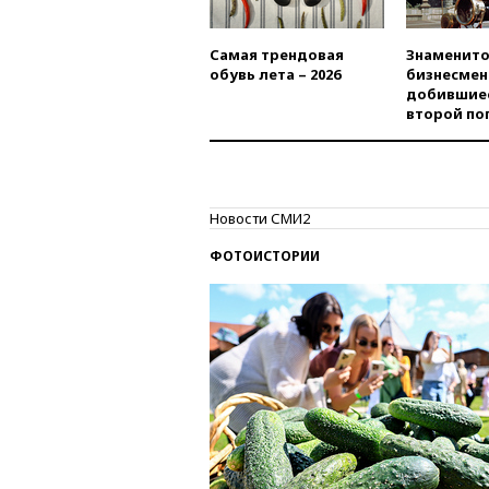
Самая трендовая
Знаменито
обувь лета – 2026
бизнесмен
добившиес
второй по
Новости СМИ2
ФОТОИСТОРИИ