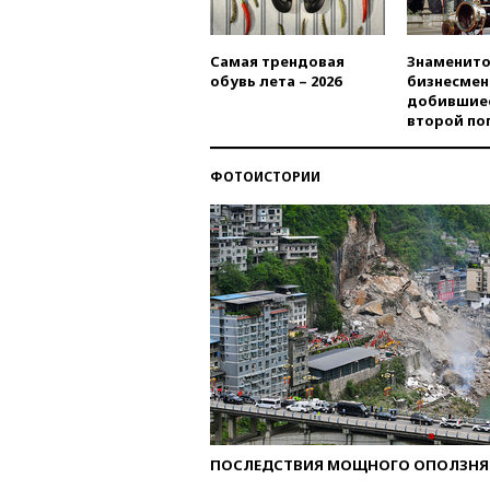
Самая трендовая
Знаменито
обувь лета – 2026
бизнесмен
добившиес
второй по
ФОТОИСТОРИИ
ПОСЛЕДСТВИЯ МОЩНОГО ОПОЛЗНЯ 