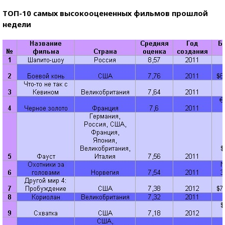
ТОП-10 самых высокооцененных фильмов прошлой
недели