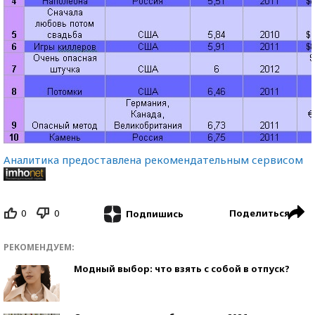
Аналитика предоставлена рекомендательным сервисом
0
0
Поделиться
Подпишись
РЕКОМЕНДУЕМ:
Модный выбор: что взять с собой в отпуск?