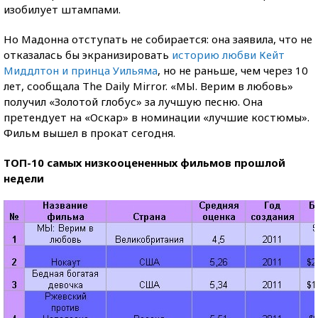
изобилует штампами.
Но Мадонна отступать не собирается: она заявила, что не
отказалась бы экранизировать
историю любви Кейт
Миддлтон и принца Уильяма
, но не раньше, чем через 10
лет, сообщала The Daily Mirror. «МЫ. Верим в любовь»
получил «Золотой глобус» за лучшую песню. Она
претендует на «Оскар» в номинации «лучшие костюмы».
Фильм вышел в прокат сегодня.
ТОП-10 самых низкооцененных фильмов прошлой
недели