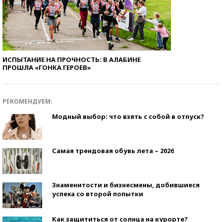
ИСПЫТАНИЕ НА ПРОЧНОСТЬ: В АЛАБИНЕ
ПРОШЛА «ГОНКА ГЕРОЕВ»
РЕКОМЕНДУЕМ:
Модный выбор: что взять с собой в отпуск?
Самая трендовая обувь лета – 2026
Знаменитости и бизнесмены, добившиеся
успеха со второй попытки
Как защититься от солнца на курорте?