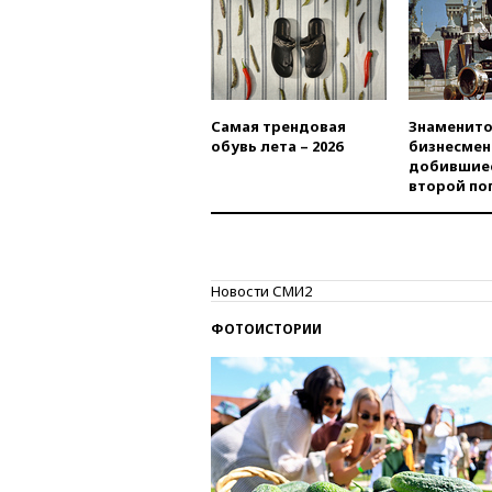
Самая трендовая
Знаменито
обувь лета – 2026
бизнесмен
добившиес
второй по
Новости СМИ2
ФОТОИСТОРИИ