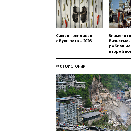
Самая трендовая
Знаменито
обувь лета – 2026
бизнесмен
добившиес
второй по
ФОТОИСТОРИИ