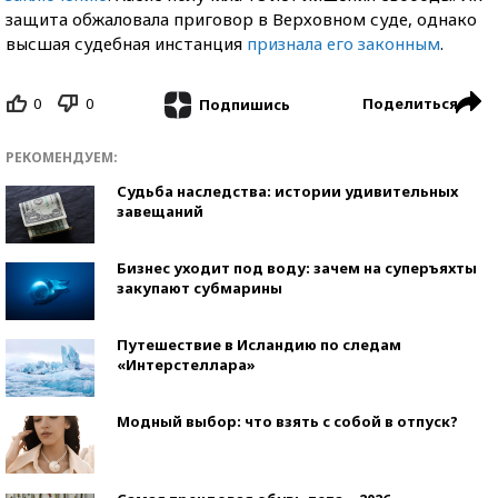
защита обжаловала приговор в Верховном суде, однако
высшая судебная инстанция
признала его законным
.
0
0
Поделиться
Подпишись
РЕКОМЕНДУЕМ:
Судьба наследства: истории удивительных
завещаний
Бизнес уходит под воду: зачем на суперъяхты
закупают субмарины
Путешествие в Исландию по следам
«Интерстеллара»
Модный выбор: что взять с собой в отпуск?