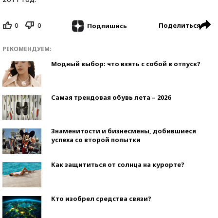
0
0
Поделиться
Подпишись
РЕКОМЕНДУЕМ:
Модный выбор: что взять с собой в отпуск?
Самая трендовая обувь лета – 2026
Знаменитости и бизнесмены, добившиеся
успеха со второй попытки
Как защититься от солнца на курорте?
Кто изобрел средства связи?