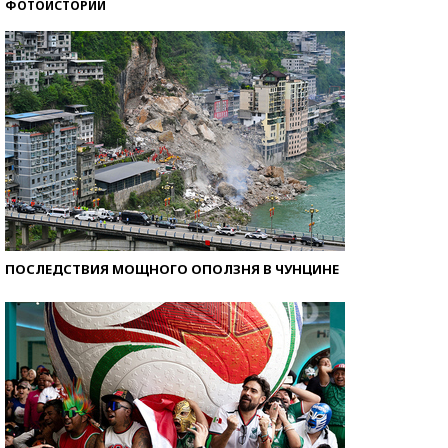
ФОТОИСТОРИИ
Самые модные пляжи — 2026
ПОСЛЕДСТВИЯ МОЩНОГО ОПОЛЗНЯ В ЧУНЦИНЕ