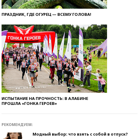
ПРАЗДНИК, ГДЕ ОГУРЕЦ — ВСЕМУ ГОЛОВА!
ИСПЫТАНИЕ НА ПРОЧНОСТЬ: В АЛАБИНЕ
ПРОШЛА «ГОНКА ГЕРОЕВ»
РЕКОМЕНДУЕМ:
Модный выбор: что взять с собой в отпуск?