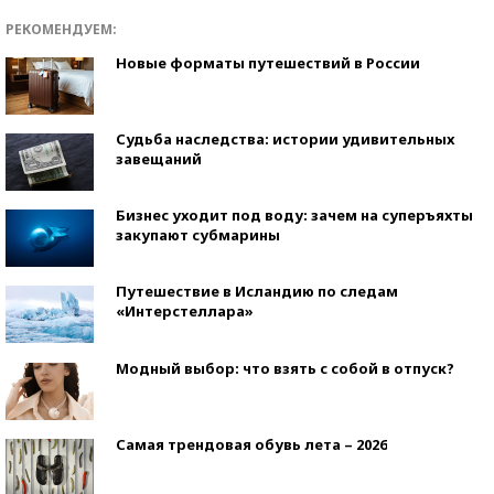
РЕКОМЕНДУЕМ:
Новые форматы путешествий в России
Судьба наследства: истории удивительных
завещаний
Бизнес уходит под воду: зачем на суперъяхты
закупают субмарины
Путешествие в Исландию по следам
«Интерстеллара»
Модный выбор: что взять с собой в отпуск?
Самая трендовая обувь лета – 2026