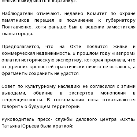
нельзя выкидывать в корзинку».
Наблюдатели отмечают, недавно Комитет по охране
памятников перешёл в подчинение к губернатору
Полтавченко, хотя раньше был в ведении заместителя
главы города.
Предполагается, что на Охте появится жилье и
коммерческая недвижимость. В прошлом году «Газпром»
оплатил историческую экспертизу, которая признала, что
от древних крепостей практически ничего не осталось, а
фрагменты сохранить не удастся.
Совет по культурному наследию не согласился с этими
выводами, обвинив в экспертов монополии в
тенденциозности. В госкомпании пока отказываются
говорить о будущем территории.
Руководитель пресс- службы делового центра «Охта»
Татьяна Юрьева была краткой: