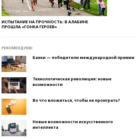
ИСПЫТАНИЕ НА ПРОЧНОСТЬ: В АЛАБИНЕ
ПРОШЛА «ГОНКА ГЕРОЕВ»
РЕКОМЕНДУЕМ:
Банки — победители международной премии
Технологическая революция: новые
возможности
Во что вложиться, чтобы не проиграть?
Новые возможности искусственного
интеллекта