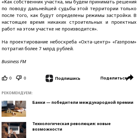
«Как собственник участка, мы будем принимать решения
по поводу дальнейшей судьбы этой территории только
после того, как будут определены режимы застройки. В
настоящее время никаких строительных и проектных
работ на этом участке не производится».
На проектирование небоскреба «Охта-центр» «Газпром»
потратил более 7 млрд рублей.
Business FM
0
0
Поделиться
Подпишись
РЕКОМЕНДУЕМ:
Банки — победители международной премии
Технологическая революция: новые
возможности