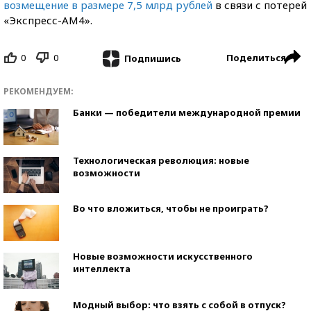
возмещение в размере 7,5 млрд рублей
в связи с потерей
«Экспресс-АМ4».
0
0
Поделиться
Подпишись
РЕКОМЕНДУЕМ:
Банки — победители международной премии
Технологическая революция: новые
возможности
Во что вложиться, чтобы не проиграть?
Новые возможности искусственного
интеллекта
Модный выбор: что взять с собой в отпуск?