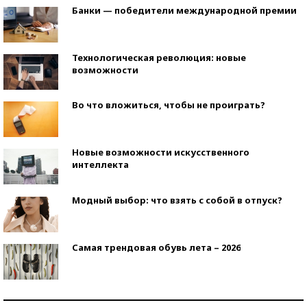
Банки — победители международной премии
Технологическая революция: новые
возможности
Во что вложиться, чтобы не проиграть?
Новые возможности искусственного
интеллекта
Модный выбор: что взять с собой в отпуск?
Самая трендовая обувь лета – 2026
Знаменитости и бизнесмены, добившиеся успеха
со второй попытки