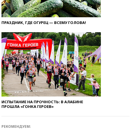
ПРАЗДНИК, ГДЕ ОГУРЕЦ — ВСЕМУ ГОЛОВА!
ИСПЫТАНИЕ НА ПРОЧНОСТЬ: В АЛАБИНЕ
ПРОШЛА «ГОНКА ГЕРОЕВ»
РЕКОМЕНДУЕМ: