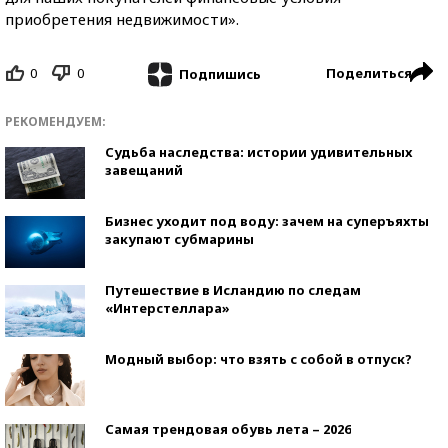
приобретения недвижимости».
0
0
Поделиться
Подпишись
РЕКОМЕНДУЕМ:
Судьба наследства: истории удивительных
завещаний
Бизнес уходит под воду: зачем на суперъяхты
закупают субмарины
Путешествие в Исландию по следам
«Интерстеллара»
Модный выбор: что взять с собой в отпуск?
Самая трендовая обувь лета – 2026