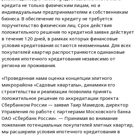
кредита не только физическим лицам, но и
индивидуальным предпринимателям и собственникам
бизнеса. В обеспечение по кредиту не требуется
поручительство физических лиц. Срок действия
положительного решения по кредитной заявке действует
в течение 120 дней, в рамках которых финансовые
условия кредитования остаются неизменными. Для всех
покупателей квартир распространяются одинаковые
условия ипотечного кредитования независимо от
региона их проживания.
«Проведенная нами оценка концепции элитного
микрорайона «Садовые кварталы», динамики его
строительства и реализации позволила принять
положительное решение по аккредитации проекта
Сбербанком России — заявил Таир Мамедов, директор
Управления по работе с партнерами Московского банка
ОАО «Сбербанк России». — Принимая во внимание
пожелания потенциальных покупателей элитных квартир,
мы расширили условия ипотечного кредитования в