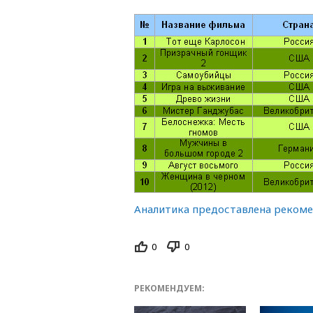
Аналитика предоставлена реком
0
0
РЕКОМЕНДУЕМ: