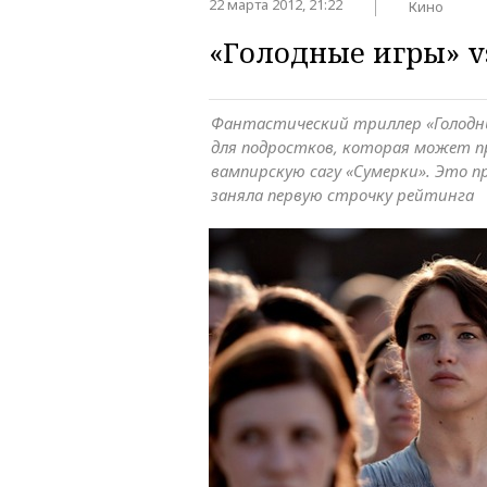
22 марта 2012, 21:22
Кино
«Голодные игры» v
Фантастический триллер «Голодн
для подростков, которая может п
вампирскую сагу «Сумерки». Это п
заняла первую строчку рейтинга