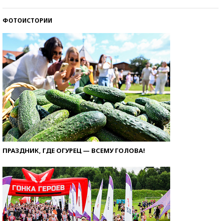
ФОТОИСТОРИИ
ПРАЗДНИК, ГДЕ ОГУРЕЦ — ВСЕМУ ГОЛОВА!