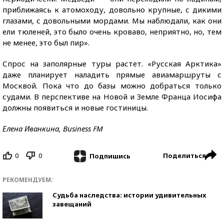
приближаясь к атомоходу, довольно крупные, с дикими
глазами, с довольными мордами. Мы наблюдали, как они
ели тюленей, это было очень кроваво, неприятно, но, тем
не менее, это был пир».
Спрос на заполярные туры растет. «Русская Арктика»
даже планирует наладить прямые авиамаршруты с
Москвой. Пока что до базы можно добраться только
судами. В перспективе на Новой и Земле Франца Иосифа
должны появиться и новые гостиницы.
Елена Иванкина, Business FM
0
0
Поделиться
Подпишись
РЕКОМЕНДУЕМ:
Судьба наследства: истории удивительных
завещаний