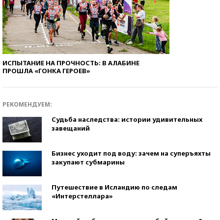
ИСПЫТАНИЕ НА ПРОЧНОСТЬ: В АЛАБИНЕ
ПРОШЛА «ГОНКА ГЕРОЕВ»
РЕКОМЕНДУЕМ:
Судьба наследства: истории удивительных
завещаний
Бизнес уходит под воду: зачем на суперъяхты
закупают субмарины
Путешествие в Исландию по следам
«Интерстеллара»