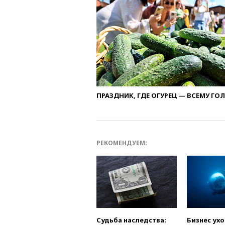
ПРАЗДНИК, ГДЕ ОГУРЕЦ — ВСЕМУ ГО
РЕКОМЕНДУЕМ:
Судьба наследства:
Бизнес ух