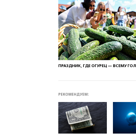
ПРАЗДНИК, ГДЕ ОГУРЕЦ — ВСЕМУ ГО
РЕКОМЕНДУЕМ: