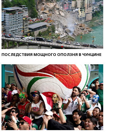
ПОСЛЕДСТВИЯ МОЩНОГО ОПОЛЗНЯ В ЧУНЦИНЕ