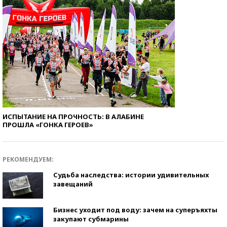
ИСПЫТАНИЕ НА ПРОЧНОСТЬ: В АЛАБИНЕ
ПРОШЛА «ГОНКА ГЕРОЕВ»
РЕКОМЕНДУЕМ:
Судьба наследства: истории удивительных
завещаний
Бизнес уходит под воду: зачем на суперъяхты
закупают субмарины