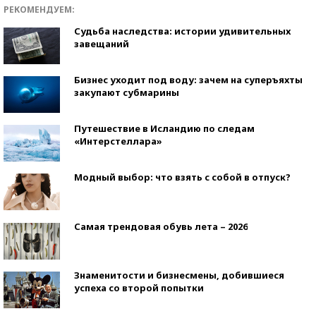
РЕКОМЕНДУЕМ:
Судьба наследства: истории удивительных
завещаний
Бизнес уходит под воду: зачем на суперъяхты
закупают субмарины
Путешествие в Исландию по следам
«Интерстеллара»
Модный выбор: что взять с собой в отпуск?
Самая трендовая обувь лета – 2026
Знаменитости и бизнесмены, добившиеся
успеха со второй попытки