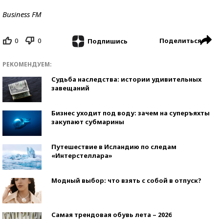
Business FM
0
0
Поделиться
Подпишись
РЕКОМЕНДУЕМ:
Судьба наследства: истории удивительных
завещаний
Бизнес уходит под воду: зачем на суперъяхты
закупают субмарины
Путешествие в Исландию по следам
«Интерстеллара»
Модный выбор: что взять с собой в отпуск?
Самая трендовая обувь лета – 2026