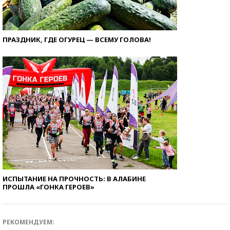
ПРАЗДНИК, ГДЕ ОГУРЕЦ — ВСЕМУ ГОЛОВА!
ИСПЫТАНИЕ НА ПРОЧНОСТЬ: В АЛАБИНЕ
ПРОШЛА «ГОНКА ГЕРОЕВ»
РЕКОМЕНДУЕМ: