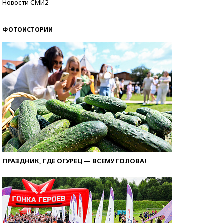
Новости СМИ2
ФОТОИСТОРИИ
ПРАЗДНИК, ГДЕ ОГУРЕЦ — ВСЕМУ ГОЛОВА!