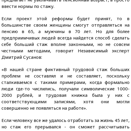
ввести нормы по стажу.
Если проект этой реформы будет принят, то в
большинстве своем женщины смогут отправляться на
пенсию в 65, а мужчины в 70 лет. Но для более
предприимчивых людей всегда найдется способ сделать
себе больший стаж вполне законными, но не совсем
честными методами, говорит Независимый эксперт
Дмитрий Сусанов:
«В нашей стране фиктивный трудовой стаж больших
проблем не составлял и не составляет, поскольку
сталкиваемся с такими примерами, когда формально
люди где-то числились, получали символические 1000-
2000 рублей, и трудовая книжка была у них с
соответствующими записями, хотя они могли
совершенно не появляться на работе».
Если человеку все же удалось отработать за жизнь 45 лет,
но стаж его прерывался - он сможет рассчитывать