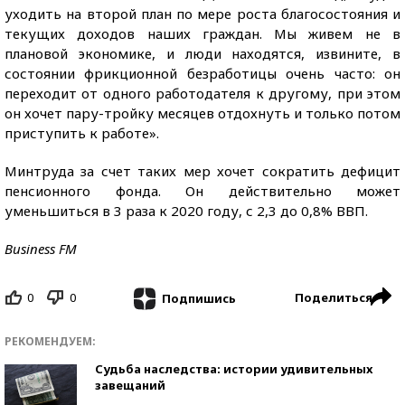
уходить на второй план по мере роста благосостояния и
текущих доходов наших граждан. Мы живем не в
плановой экономике, и люди находятся, извините, в
состоянии фрикционной безработицы очень часто: он
переходит от одного работодателя к другому, при этом
он хочет пару-тройку месяцев отдохнуть и только потом
приступить к работе».
Минтруда за счет таких мер хочет сократить дефицит
пенсионного фонда. Он действительно может
уменьшиться в 3 раза к 2020 году, с 2,3 до 0,8% ВВП.
Business FM
0
0
Поделиться
Подпишись
РЕКОМЕНДУЕМ:
Судьба наследства: истории удивительных
завещаний