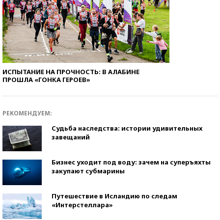
ИСПЫТАНИЕ НА ПРОЧНОСТЬ: В АЛАБИНЕ
ПРОШЛА «ГОНКА ГЕРОЕВ»
РЕКОМЕНДУЕМ:
Судьба наследства: истории удивительных
завещаний
Бизнес уходит под воду: зачем на суперъяхты
закупают субмарины
Путешествие в Исландию по следам
«Интерстеллара»