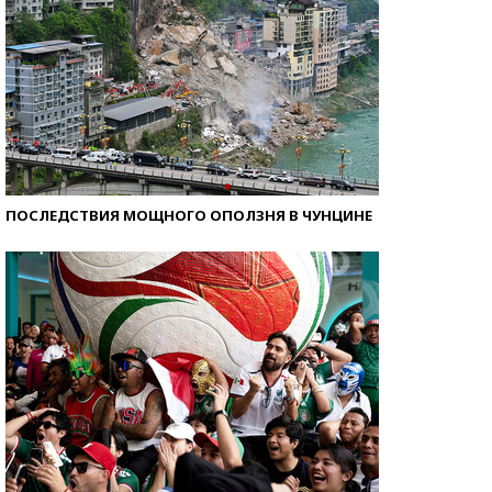
ПОСЛЕДСТВИЯ МОЩНОГО ОПОЛЗНЯ В ЧУНЦИНЕ