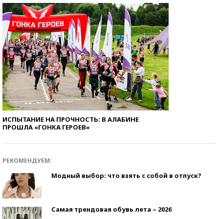
ИСПЫТАНИЕ НА ПРОЧНОСТЬ: В АЛАБИНЕ
ПРОШЛА «ГОНКА ГЕРОЕВ»
РЕКОМЕНДУЕМ:
Модный выбор: что взять с собой в отпуск?
Самая трендовая обувь лета – 2026