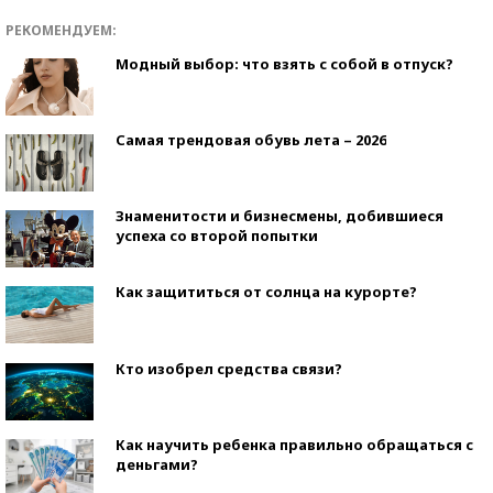
РЕКОМЕНДУЕМ:
Модный выбор: что взять с собой в отпуск?
Самая трендовая обувь лета – 2026
Знаменитости и бизнесмены, добившиеся
успеха со второй попытки
Как защититься от солнца на курорте?
Кто изобрел средства связи?
Как научить ребенка правильно обращаться с
деньгами?