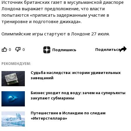
Источник британских газет в мусульманской диаспоре
Лондона выражает предположение, что власти
попытаются «приписать задержанным участие в
тренировке и подготовке джихада».
Олимпийские игры стартуют в Лондоне 27 июля.
0
0
Поделиться
Подпишись
РЕКОМЕНДУЕМ:
Судьба наследства: истории удивительных
завещаний
Бизнес уходит под воду: зачем на суперъяхты
закупают субмарины
Путешествие в Исландию по следам
«Интерстеллара»