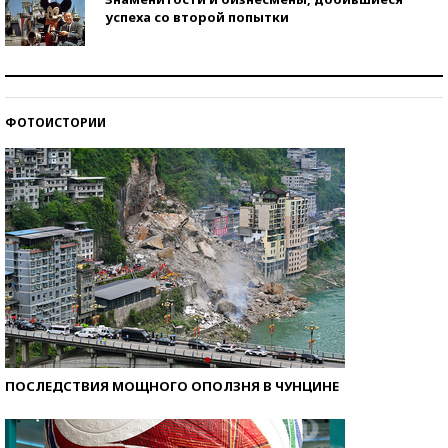
успеха со второй попытки
Как защититься от солнца на курорте?
ФОТОИСТОРИИ
Кто изобрел средства связи?
ПОСЛЕДСТВИЯ МОЩНОГО ОПОЛЗНЯ В ЧУНЦИНЕ