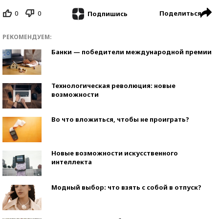
0
0
Поделиться
Подпишись
РЕКОМЕНДУЕМ:
Банки — победители международной премии
Технологическая революция: новые
возможности
Во что вложиться, чтобы не проиграть?
Новые возможности искусственного
интеллекта
Модный выбор: что взять с собой в отпуск?