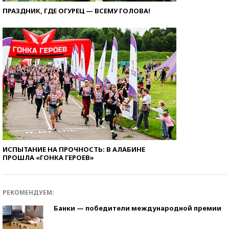
ПРАЗДНИК, ГДЕ ОГУРЕЦ — ВСЕМУ ГОЛОВА!
ИСПЫТАНИЕ НА ПРОЧНОСТЬ: В АЛАБИНЕ
ПРОШЛА «ГОНКА ГЕРОЕВ»
РЕКОМЕНДУЕМ:
Банки — победители международной премии