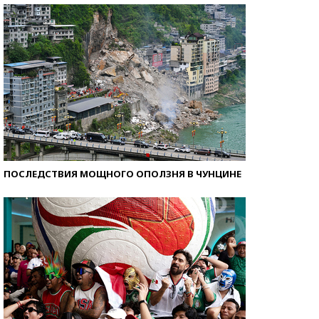
ПОСЛЕДСТВИЯ МОЩНОГО ОПОЛЗНЯ В ЧУНЦИНЕ