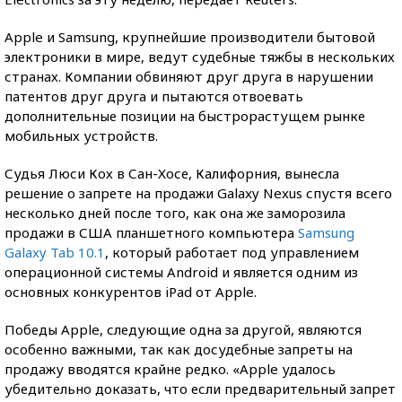
Apple и Samsung, крупнейшие производители бытовой
электроники в мире, ведут судебные тяжбы в нескольких
странах. Компании обвиняют друг друга в нарушении
патентов друг друга и пытаются отвоевать
дополнительные позиции на быстрорастущем рынке
мобильных устройств.
Судья Люси Кох в Сан-Хосе, Калифорния, вынесла
решение о запрете на продажи Galaxy Nexus спустя всего
несколько дней после того, как она же заморозила
продажи в США планшетного компьютера
Samsung
Galaxy Tab 10.1
, который работает под управлением
операционной системы Android и является одним из
основных конкурентов iPad от Apple.
Победы Apple, следующие одна за другой, являются
особенно важными, так как досудебные запреты на
продажу вводятся крайне редко. «Apple удалось
убедительно доказать, что если предварительный запрет