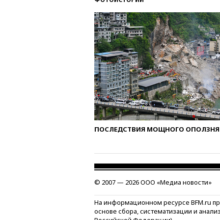
ПОСЛЕДСТВИЯ МОЩНОГО ОПОЛЗНЯ 
© 2007 — 2026 ООО «Медиа новости»
На информационном ресурсе BFM.ru п
основе сбора, систематизации и анали