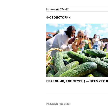
Новости СМИ2
ФОТОИСТОРИИ
ПРАЗДНИК, ГДЕ ОГУРЕЦ — ВСЕМУ ГО
РЕКОМЕНДУЕМ: