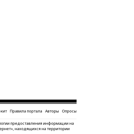
кит
Правила портала
Авторы
Опросы
логии предоставления информации на
тернет», находящихся на территории