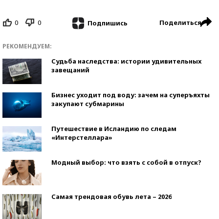
0
0
Поделиться
Подпишись
РЕКОМЕНДУЕМ:
Судьба наследства: истории удивительных
завещаний
Бизнес уходит под воду: зачем на суперъяхты
закупают субмарины
Путешествие в Исландию по следам
«Интерстеллара»
Модный выбор: что взять с собой в отпуск?
Самая трендовая обувь лета – 2026