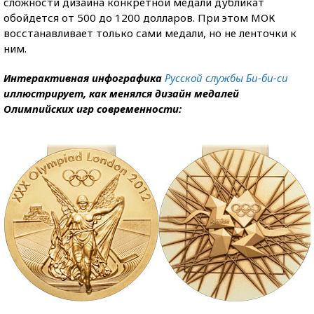
сложности дизайна конкретной медали дубликат
обойдется от 500 до 1200 долларов. При этом МОК
восстанавливает только сами медали, но не ленточки к
ним.
Интерактивная инфографика
Русской службы Би-би-си
иллюстрирует, как менялся дизайн медалей
Олимпийских игр современности: