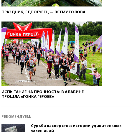
ПРАЗДНИК, ГДЕ ОГУРЕЦ — ВСЕМУ ГОЛОВА!
ИСПЫТАНИЕ НА ПРОЧНОСТЬ: В АЛАБИНЕ
ПРОШЛА «ГОНКА ГЕРОЕВ»
РЕКОМЕНДУЕМ:
Судьба наследства: истории удивительных
завещаний