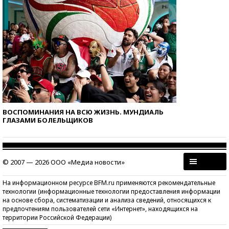
ВОСПОМИНАНИЯ НА ВСЮ ЖИЗНЬ. МУНДИАЛЬ
ГЛАЗАМИ БОЛЕЛЬЩИКОВ
© 2007 — 2026 ООО «Медиа новости»
На информационном ресурсе BFM.ru применяются рекомендательные
технологии (информационные технологии предоставления информации
на основе сбора, систематизации и анализа сведений, относящихся к
предпочтениям пользователей сети «Интернет», находящихся на
территории Российской Федерации)