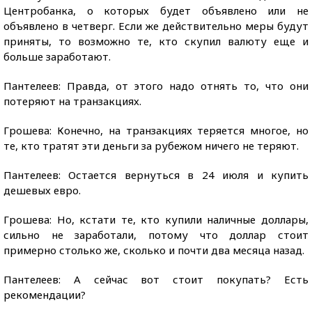
Центробанка, о которых будет объявлено или не
объявлено в четверг. Если же действительно меры будут
приняты, то возможно те, кто скупил валюту еще и
больше заработают.
Пантелеев: Правда, от этого надо отнять то, что они
потеряют на транзакциях.
Грошева: Конечно, на транзакциях теряется многое, но
те, кто тратят эти деньги за рубежом ничего не теряют.
Пантелеев: Остается вернуться в 24 июля и купить
дешевых евро.
Грошева: Но, кстати те, кто купили наличные доллары,
сильно не заработали, потому что доллар стоит
примерно столько же, сколько и почти два месяца назад.
Пантелеев: А сейчас вот стоит покупать? Есть
рекомендации?