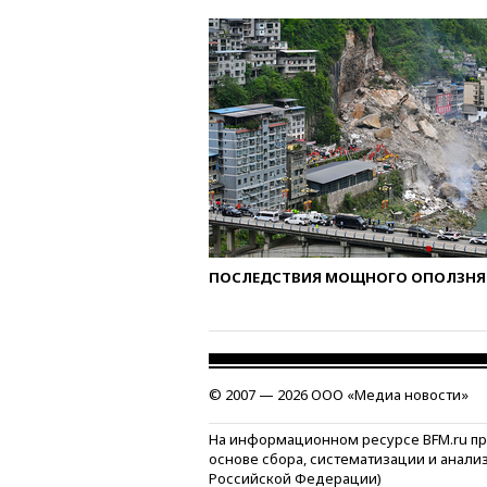
ПОСЛЕДСТВИЯ МОЩНОГО ОПОЛЗНЯ 
© 2007 — 2026 ООО «Медиа новости»
На информационном ресурсе BFM.ru п
основе сбора, систематизации и анали
Российской Федерации)