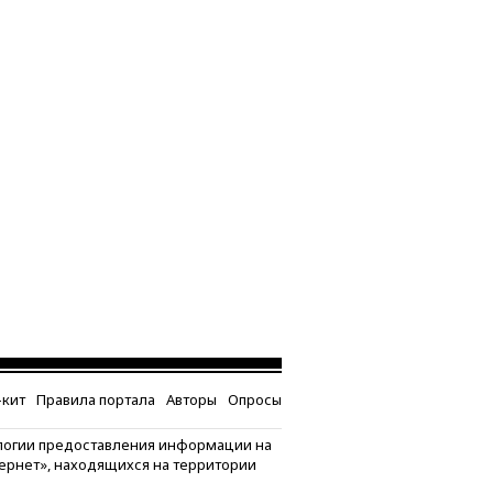
кит
Правила портала
Авторы
Опросы
логии предоставления информации на
тернет», находящихся на территории