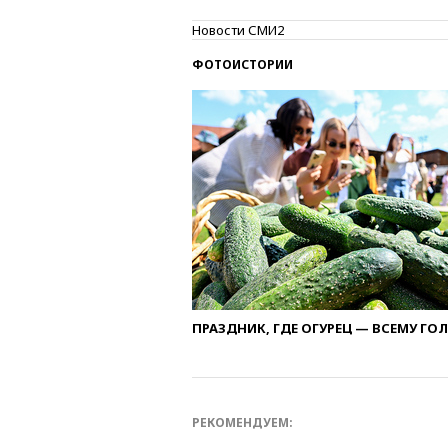
Новости СМИ2
ФОТОИСТОРИИ
ПРАЗДНИК, ГДЕ ОГУРЕЦ — ВСЕМУ ГО
РЕКОМЕНДУЕМ: