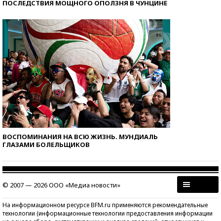
ПОСЛЕДСТВИЯ МОЩНОГО ОПОЛЗНЯ В ЧУНЦИНЕ
ВОСПОМИНАНИЯ НА ВСЮ ЖИЗНЬ. МУНДИАЛЬ
ГЛАЗАМИ БОЛЕЛЬЩИКОВ
© 2007 — 2026 ООО «Медиа новости»
На информационном ресурсе BFM.ru применяются рекомендательные
технологии (информационные технологии предоставления информации