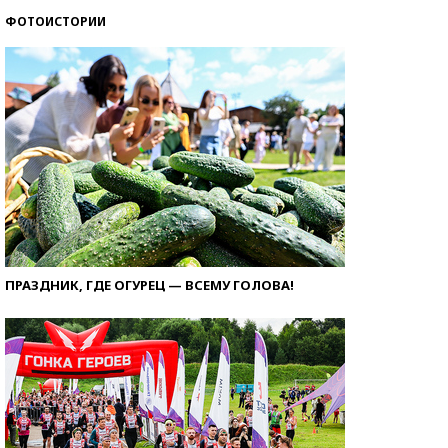
ФОТОИСТОРИИ
ПРАЗДНИК, ГДЕ ОГУРЕЦ — ВСЕМУ ГОЛОВА!