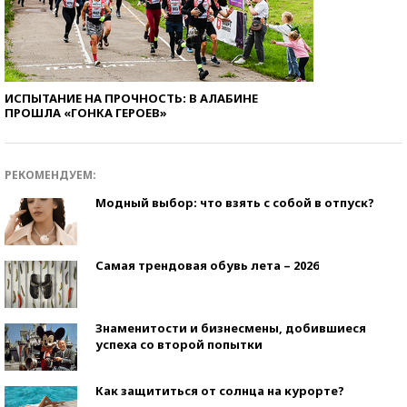
ИСПЫТАНИЕ НА ПРОЧНОСТЬ: В АЛАБИНЕ
ПРОШЛА «ГОНКА ГЕРОЕВ»
РЕКОМЕНДУЕМ:
Модный выбор: что взять с собой в отпуск?
Самая трендовая обувь лета – 2026
Знаменитости и бизнесмены, добившиеся
успеха со второй попытки
Как защититься от солнца на курорте?