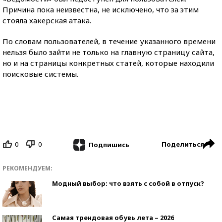
Причина пока неизвестна, не исключено, что за этим
стояла хакерская атака.
По словам пользователей, в течение указанного времени
нельзя было зайти не только на главную страницу сайта,
но и на страницы конкретных статей, которые находили
поисковые системы.
0
0
Поделиться
Подпишись
РЕКОМЕНДУЕМ:
Модный выбор: что взять с собой в отпуск?
Самая трендовая обувь лета – 2026