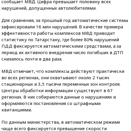
сообщает МВД. Цифра превышает половину всех
нарушений, допущенных автолюбителями.
Для сравнения, за прошлый год автоматические системы
зафиксировали 16 млн нарушений. В качестве примера
эффективности работы комплексов МВД приводит
статистику по Татарстану, где более 80% нарушений
ПДД фиксируется автоматическими средствами, а за
период их активного внедрения число погибших в ДТП
снизилось почти в два раза.
МВД отмечает, что комплексы действуют практически
во всех регионах, они охватывают около 2 тысяч
стационарных и 3,5 тысячи переменных зон контроля.
Центры обработки информации существуют в 67
регионах. В них собираются данные о нарушениях и
оформляются постановления со штрафными
квитанциями.
По данным министерства, в автоматическом режиме
чаще всего фиксируется превышение скорости