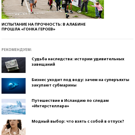
ИСПЫТАНИЕ НА ПРОЧНОСТЬ: В АЛАБИНЕ
ПРОШЛА «ГОНКА ГЕРОЕВ»
РЕКОМЕНДУЕМ:
Судьба наследства: истории удивительных
завещаний
Бизнес уходит под воду: зачем на суперъяхты
закупают субмарины
Путешествие в Исландию по следам
«Интерстеллара»
Модный выбор: что взять с собой в отпуск?