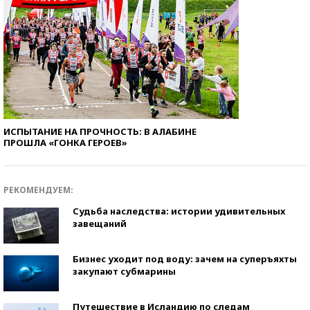
ИСПЫТАНИЕ НА ПРОЧНОСТЬ: В АЛАБИНЕ
ПРОШЛА «ГОНКА ГЕРОЕВ»
РЕКОМЕНДУЕМ:
Судьба наследства: истории удивительных
завещаний
Бизнес уходит под воду: зачем на суперъяхты
закупают субмарины
Путешествие в Исландию по следам