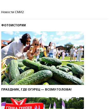
Кто изобрел средства связи?
Новости СМИ2
ФОТОИСТОРИИ
ПРАЗДНИК, ГДЕ ОГУРЕЦ — ВСЕМУ ГОЛОВА!