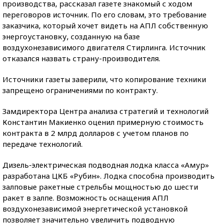
производства, рассказал газете знакомый с ходом
переговоров источник. По его словам, это требование
заказчика, который хочет видеть на АПЛ собственную
энергоустановку, созданную на базе
воздухонезависимого двигателя Стирлинга. Источник
отказался назвать страну-производителя.
Источники газеты заверили, что копирование техники
запрещено ограничениями по контракту.
Замдиректора Центра анализа стратегий и технологий
Константин Макиенко оценил примерную стоимость
контракта в 2 млрд долларов с учетом планов по
передаче технологий.
Дизель-электрическая подводная лодка класса «Амур»
разработана ЦКБ «Рубин». Лодка способна производить
залповые ракетные стрельбы мощностью до шести
ракет в залпе. Возможность оснащения АПЛ
воздухонезависимой энергетической установкой
позволяет значительно увеличить подводную