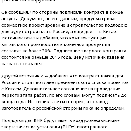
Он сообщил, что стороны подписали контракт в конце
августа. Документ, по его данным, предусматривает
совместное проектирование и строительство подлодок:
две будут строиться в России, а еще две — в Китае.
Источник газеты добавил, что комплектующие
китайского производства в конечной продукции
составят не более 30%. Подписание твердого контракта
состоится не раньше 2015 года, цену источник издания
назвать отказался.
Другой источник «Ъ» добавил, что контракт важен для
России и стоит во главе президентского списка проектов
с Китаем. Дополнительное соглашение на проведение
первого этапа работ, по его словам, могут подписать до
конца года. Источник газеты говорит, что завод-
изготовитель с российской стороны пока не определен.
Подлодки для КНР будут иметь воздухонезависимые
энергетические установки (ВНЭУ) иностранного