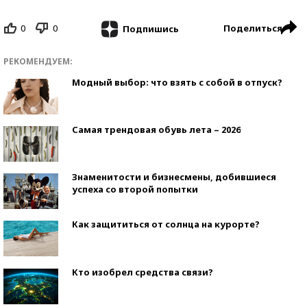
0
0
Поделиться
Подпишись
РЕКОМЕНДУЕМ:
Модный выбор: что взять с собой в отпуск?
Самая трендовая обувь лета – 2026
Знаменитости и бизнесмены, добившиеся
успеха со второй попытки
Как защититься от солнца на курорте?
Кто изобрел средства связи?