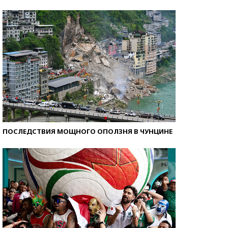
Самые модные пляжи — 2026
ПОСЛЕДСТВИЯ МОЩНОГО ОПОЛЗНЯ В ЧУНЦИНЕ