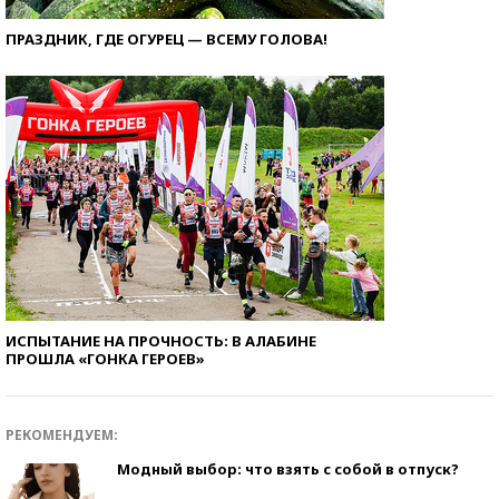
ПРАЗДНИК, ГДЕ ОГУРЕЦ — ВСЕМУ ГОЛОВА!
ИСПЫТАНИЕ НА ПРОЧНОСТЬ: В АЛАБИНЕ
ПРОШЛА «ГОНКА ГЕРОЕВ»
РЕКОМЕНДУЕМ:
Модный выбор: что взять с собой в отпуск?