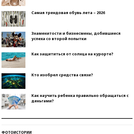
Самая трендовая обувь лета – 2026
Знаменитости и бизнесмены, добившиеся
успеха со второй попытки
Как защититься от солнца на курорте?
Кто изобрел средства связи?
Как научить ребенка правильно обращаться с
деньгами?
Рекорды ЕГЭ: в каких регионах больше всего
стобалльников?
ФОТОИСТОРИИ