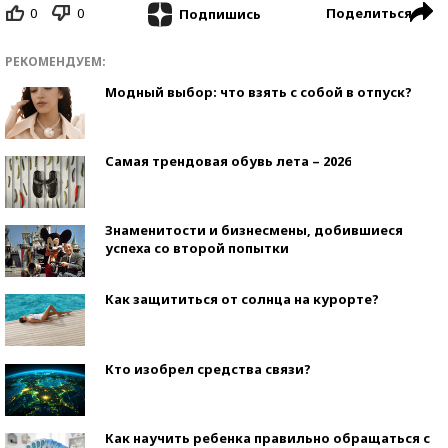
0
0
Поделиться
Подпишись
РЕКОМЕНДУЕМ:
Модный выбор: что взять с собой в отпуск?
Самая трендовая обувь лета – 2026
Знаменитости и бизнесмены, добившиеся
успеха со второй попытки
Как защититься от солнца на курорте?
Кто изобрел средства связи?
Как научить ребенка правильно обращаться с