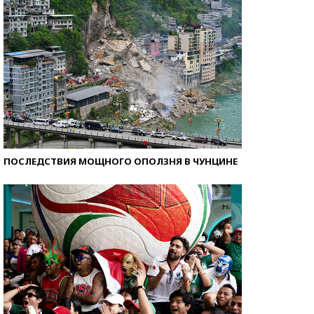
ПОСЛЕДСТВИЯ МОЩНОГО ОПОЛЗНЯ В ЧУНЦИНЕ