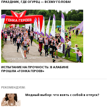
ПРАЗДНИК, ГДЕ ОГУРЕЦ — ВСЕМУ ГОЛОВА!
ИСПЫТАНИЕ НА ПРОЧНОСТЬ: В АЛАБИНЕ
ПРОШЛА «ГОНКА ГЕРОЕВ»
РЕКОМЕНДУЕМ:
Модный выбор: что взять с собой в отпуск?