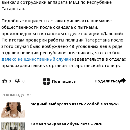
выехали сотрудники аппарата МВД по Республике
Татарстан.
Подобные инциденты стали привлекать внимание
общественности после скандала с пытками,
произошедшем в казанском отделе полиции «Дальний».
По итогам проверки работы полиции Татарстана после
этого случая было возбуждено 48 уголовных дел в ряде
отделов полиции республики: выяснилось, что это был
далеко не единственный случай
издевательств в отделах
правоохранительных органов татарстанской столицы.
0
0
Поделиться
Подпишись
РЕКОМЕНДУЕМ:
Модный выбор: что взять с собой в отпуск?
Самая трендовая обувь лета – 2026