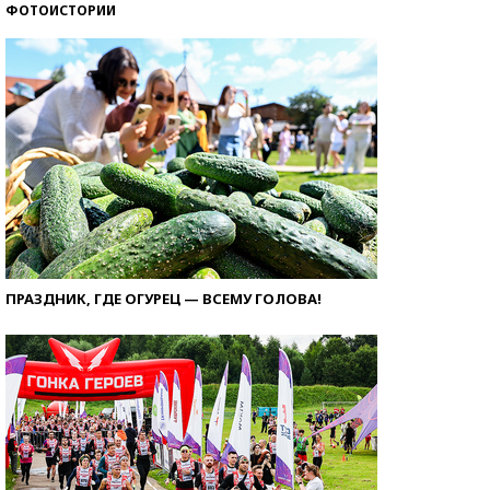
ФОТОИСТОРИИ
ПРАЗДНИК, ГДЕ ОГУРЕЦ — ВСЕМУ ГОЛОВА!