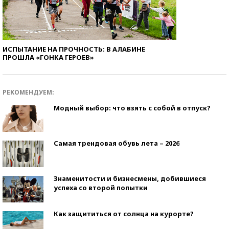
ИСПЫТАНИЕ НА ПРОЧНОСТЬ: В АЛАБИНЕ
ПРОШЛА «ГОНКА ГЕРОЕВ»
РЕКОМЕНДУЕМ:
Модный выбор: что взять с собой в отпуск?
Самая трендовая обувь лета – 2026
Знаменитости и бизнесмены, добившиеся
успеха со второй попытки
Как защититься от солнца на курорте?