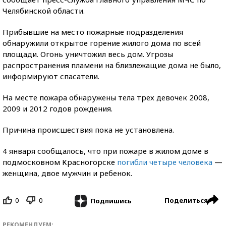
Челябинской области.
Прибывшие на место пожарные подразделения
обнаружили открытое горение жилого дома по всей
площади. Огонь уничтожил весь дом. Угрозы
распространения пламени на близлежащие дома не было,
информируют спасатели.
На месте пожара обнаружены тела трех девочек 2008,
2009 и 2012 годов рождения.
Причина происшествия пока не установлена.
4 января сообщалось, что при пожаре в жилом доме в
подмосковном Красногорске
погибли четыре человека
—
женщина, двое мужчин и ребенок.
0
0
Поделиться
Подпишись
РЕКОМЕНДУЕМ: