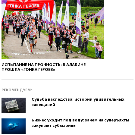
ИСПЫТАНИЕ НА ПРОЧНОСТЬ: В АЛАБИНЕ
ПРОШЛА «ГОНКА ГЕРОЕВ»
РЕКОМЕНДУЕМ:
Судьба наследства: истории удивительных
завещаний
Бизнес уходит под воду: зачем на суперъяхты
закупают субмарины