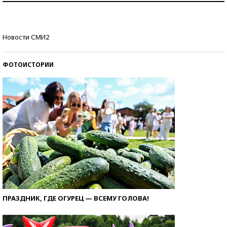
Кто изобрел средства связи?
Новости СМИ2
ФОТОИСТОРИИ
ПРАЗДНИК, ГДЕ ОГУРЕЦ — ВСЕМУ ГОЛОВА!