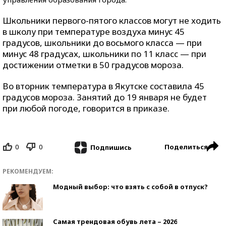
Школьники первого-пятого классов могут не ходить
в школу при температуре воздуха минус 45
градусов, школьники до восьмого класса — при
минус 48 градусах, школьники по 11 класс — при
достижении отметки в 50 градусов мороза.
Во вторник температура в Якутске составила 45
градусов мороза. Занятий до 19 января не будет
при любой погоде, говорится в приказе.
0
0
Поделиться
Подпишись
РЕКОМЕНДУЕМ:
Модный выбор: что взять с собой в отпуск?
Самая трендовая обувь лета – 2026