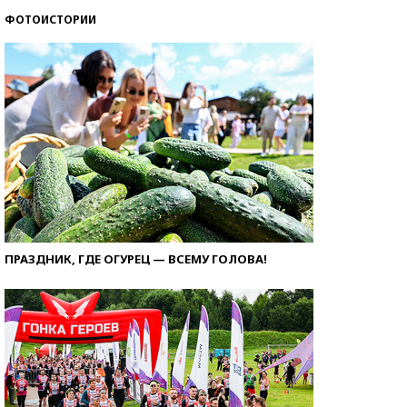
ФОТОИСТОРИИ
ПРАЗДНИК, ГДЕ ОГУРЕЦ — ВСЕМУ ГОЛОВА!