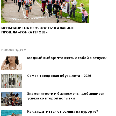
ИСПЫТАНИЕ НА ПРОЧНОСТЬ: В АЛАБИНЕ
ПРОШЛА «ГОНКА ГЕРОЕВ»
РЕКОМЕНДУЕМ:
Модный выбор: что взять с собой в отпуск?
Самая трендовая обувь лета – 2026
Знаменитости и бизнесмены, добившиеся
успеха со второй попытки
Как защититься от солнца на курорте?