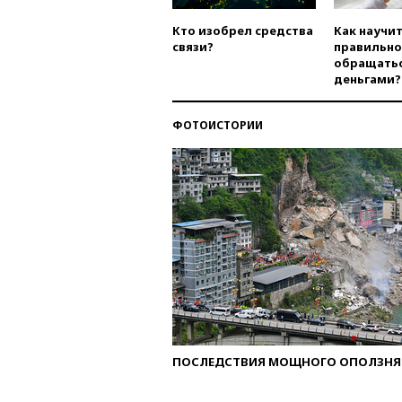
Кто изобрел средства
Как научи
связи?
правильно
обращатьс
деньгами?
ФОТОИСТОРИИ
ПОСЛЕДСТВИЯ МОЩНОГО ОПОЛЗНЯ 