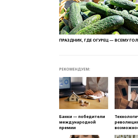
ПРАЗДНИК, ГДЕ ОГУРЕЦ — ВСЕМУ ГО
РЕКОМЕНДУЕМ:
Банки — победители
Технологи
международной
революция
премии
возможно