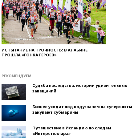
ИСПЫТАНИЕ НА ПРОЧНОСТЬ: В АЛАБИНЕ
ПРОШЛА «ГОНКА ГЕРОЕВ»
РЕКОМЕНДУЕМ:
Судьба наследства: истории удивительных
завещаний
Бизнес уходит под воду: зачем на суперъяхты
закупают субмарины
Путешествие в Исландию по следам
«Интерстеллара»