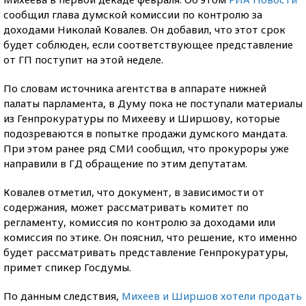
сообщил глава думской комиссии по контролю за
доходами Николай Ковалев. Он добавил, что этот срок
будет соблюден, если соответствующее представление
от ГП поступит на этой неделе.
По словам источника агентства в аппарате нижней
палаты парламента, в Думу пока не поступали материалы
из Генпрокуратуры по Михееву и Ширшову, которые
подозреваются в попытке продажи думского мандата.
При этом ранее ряд СМИ сообщил, что прокуроры уже
направили в ГД обращение по этим депутатам.
Ковалев отметил, что документ, в зависимости от
содержания, может рассматривать комитет по
регламенту, комиссия по контролю за доходами или
комиссия по этике. Он пояснил, что решение, кто именно
будет рассматривать представление Генпрокуратуры,
примет спикер Госдумы.
По данным следствия,
Михеев и Ширшов хотели продать