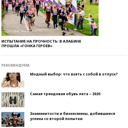
ИСПЫТАНИЕ НА ПРОЧНОСТЬ: В АЛАБИНЕ
ПРОШЛА «ГОНКА ГЕРОЕВ»
РЕКОМЕНДУЕМ:
Модный выбор: что взять с собой в отпуск?
Самая трендовая обувь лета – 2026
Знаменитости и бизнесмены, добившиеся
успеха со второй попытки