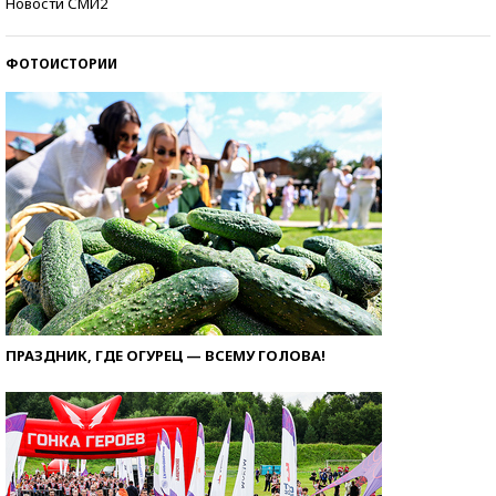
Новости СМИ2
ФОТОИСТОРИИ
ПРАЗДНИК, ГДЕ ОГУРЕЦ — ВСЕМУ ГОЛОВА!