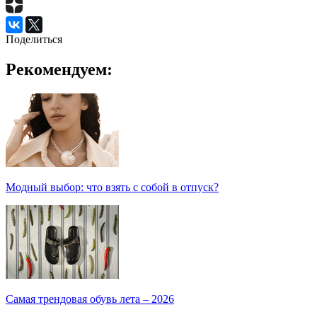
Поделиться
Рекомендуем:
Модный выбор: что взять с собой в отпуск?
Самая трендовая обувь лета – 2026