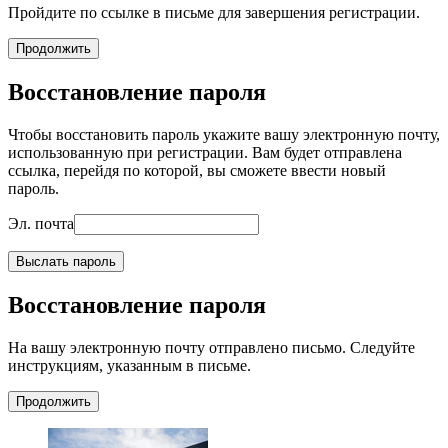
Пройдите по ссылке в письме для завершения регистрации.
Продолжить
Восстановление пароля
Чтобы восстановить пароль укажите вашу электронную почту,
использованную при регистрации. Вам будет отправлена
ссылка, перейдя по которой, вы сможете ввести новый
пароль.
Эл. почта
Выслать пароль
Восстановление пароля
На вашу электронную почту отправлено письмо. Следуйте
инструкциям, указанным в письме.
Продолжить