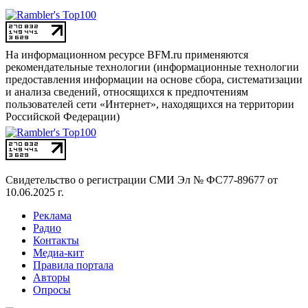
На информационном ресурсе BFM.ru применяются
рекомендательные технологии (информационные технологии
предоставления информации на основе сбора, систематизации
и анализа сведений, относящихся к предпочтениям
пользователей сети «Интернет», находящихся на территории
Российской Федерации)
Свидетельство о регистрации СМИ
Эл № ФС77-89677 от
10.06.2025 г.
Реклама
Радио
Контакты
Медиа-кит
Правила портала
Авторы
Опросы