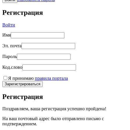
Регистрация
Войти
Имя
Эл. почта
Пароль
Код.слово
Я принимаю
правила портала
Зарегистрироваться
Регистрация
Поздравляем, ваша регистрация успешно пройдена!
На ваш почтовый адрес было отправлено письмо с
подтверждением.