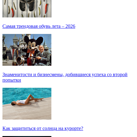
Самая трендовая обувь лета – 2026
Знаменитости и бизнесмены, добившиеся успеха со второй
попытки
Как защититься от солнца на курорте?