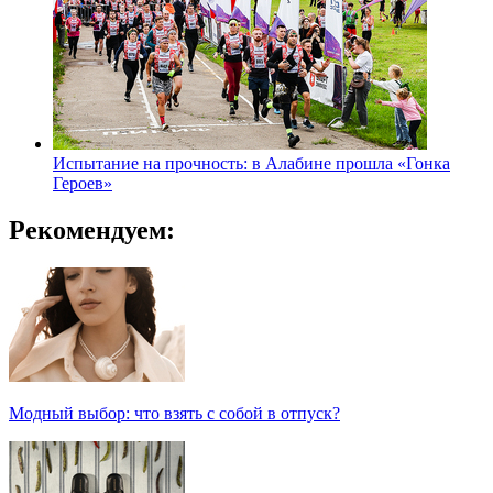
Испытание на прочность: в Алабине прошла «Гонка
Героев»
Рекомендуем:
Модный выбор: что взять с собой в отпуск?