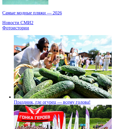
Самые модные пляжи — 2026
Новости СМИ2
Фотоистории
Праздник, где огурец — всему голова!