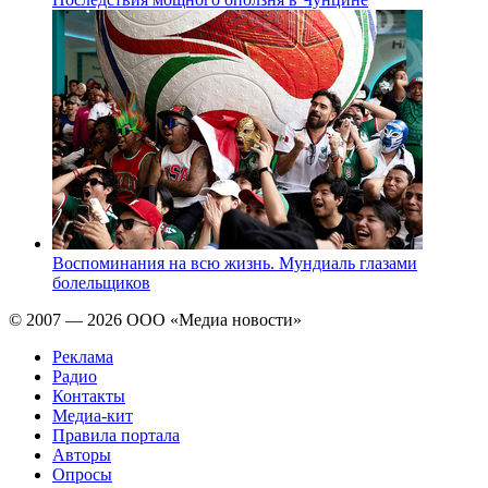
Воспоминания на всю жизнь. Мундиаль глазами
болельщиков
© 2007 — 2026 ООО «Медиа новости»
Реклама
Радио
Контакты
Медиа-кит
Правила портала
Авторы
Опросы