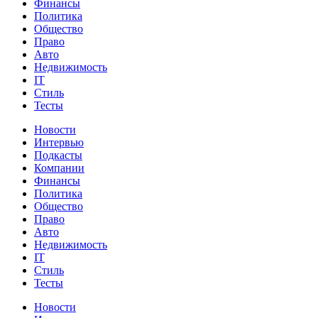
Финансы
Политика
Общество
Право
Авто
Недвижимость
IT
Стиль
Тесты
Новости
Интервью
Подкасты
Компании
Финансы
Политика
Общество
Право
Авто
Недвижимость
IT
Стиль
Тесты
Новости