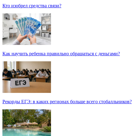
Кто изобрел средства связи?
Как научить ребенка правильно обращаться с деньгами?
Рекорды ЕГЭ: в каких регионах больше всего стобалльников?