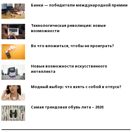
Банки — победители международной премии
Технологическая революция: новые
возможности
Во что вложиться, чтобы не проиграть?
Новые возможности искусственного
интеллекта
Модный выбор: что взять с собой в отпуск?
Самая трендовая обувь лета – 2026
Знаменитости и бизнесмены, добившиеся успеха