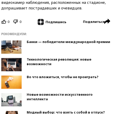
видеокамер наблюдения, расположенных на стадионе,
допрашивает пострадавших и очевидцев.
0
0
Поделиться
Подпишись
РЕКОМЕНДУЕМ:
Банки — победители международной премии
Технологическая революция: новые
возможности
Во что вложиться, чтобы не проиграть?
Новые возможности искусственного
интеллекта
Модный выбор: что взять с собой в отпуск?