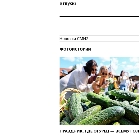
отпуск?
Новости СМИ2
ФОТОИСТОРИИ
ПРАЗДНИК, ГДЕ ОГУРЕЦ — ВСЕМУ ГО