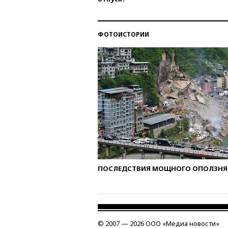
ФОТОИСТОРИИ
ПОСЛЕДСТВИЯ МОЩНОГО ОПОЛЗНЯ 
© 2007 — 2026 ООО «Медиа новости»