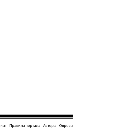
кит
Правила портала
Авторы
Опросы