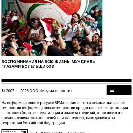
ВОСПОМИНАНИЯ НА ВСЮ ЖИЗНЬ. МУНДИАЛЬ
ГЛАЗАМИ БОЛЕЛЬЩИКОВ
© 2007 — 2026 ООО «Медиа новости»
На информационном ресурсе BFM.ru применяются рекомендательные
технологии (информационные технологии предоставления информации
на основе сбора, систематизации и анализа сведений, относящихся к
предпочтениям пользователей сети «Интернет», находящихся на
территории Российской Федерации)