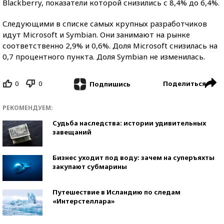
Blackberry, показатели которой снизились с 8,4% до 6,4%.
Следующими в списке самых крупных разработчиков
идут Microsoft и Symbian. Они занимают на рынке
соответственно 2,9% и 0,6%. Доля Microsoft снизилась на
0,7 процентного пункта. Доля Symbian не изменилась.
0
0
Поделиться
Подпишись
РЕКОМЕНДУЕМ:
Судьба наследства: истории удивительных
завещаний
Бизнес уходит под воду: зачем на суперъяхты
закупают субмарины
Путешествие в Исландию по следам
«Интерстеллара»