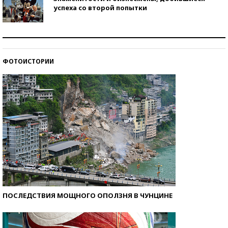
успеха со второй попытки
Как защититься от солнца на курорте?
ФОТОИСТОРИИ
Кто изобрел средства связи?
ПОСЛЕДСТВИЯ МОЩНОГО ОПОЛЗНЯ В ЧУНЦИНЕ