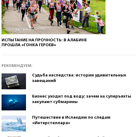
ИСПЫТАНИЕ НА ПРОЧНОСТЬ: В АЛАБИНЕ
ПРОШЛА «ГОНКА ГЕРОЕВ»
РЕКОМЕНДУЕМ:
Судьба наследства: истории удивительных
завещаний
Бизнес уходит под воду: зачем на суперъяхты
закупают субмарины
Путешествие в Исландию по следам
«Интерстеллара»