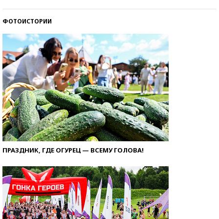
ФОТОИСТОРИИ
ПРАЗДНИК, ГДЕ ОГУРЕЦ — ВСЕМУ ГОЛОВА!