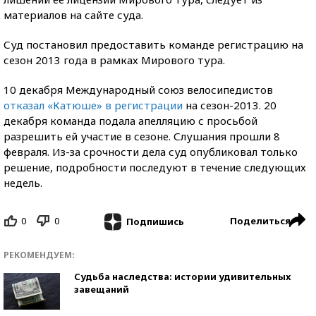
материалов на сайте суда.
Суд постановил предоставить команде регистрацию на
сезон 2013 года в рамках Мирового тура.
10 декабря Международный союз велосипедистов
отказал «Катюше» в регистрации
на сезон-2013. 20
декабря команда подала апелляцию с просьбой
разрешить ей участие в сезоне. Слушания прошли 8
февраля. Из-за срочности дела суд опубликовал только
решение, подробности последуют в течение следующих
недель.
0
0
Поделиться
Подпишись
РЕКОМЕНДУЕМ:
Судьба наследства: истории удивительных
завещаний