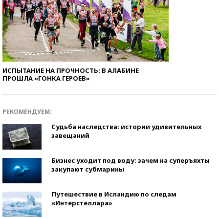
ИСПЫТАНИЕ НА ПРОЧНОСТЬ: В АЛАБИНЕ
ПРОШЛА «ГОНКА ГЕРОЕВ»
РЕКОМЕНДУЕМ:
Судьба наследства: истории удивительных
завещаний
Бизнес уходит под воду: зачем на суперъяхты
закупают субмарины
Путешествие в Исландию по следам
«Интерстеллара»