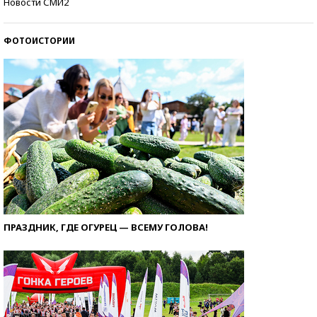
Новости СМИ2
ФОТОИСТОРИИ
ПРАЗДНИК, ГДЕ ОГУРЕЦ — ВСЕМУ ГОЛОВА!