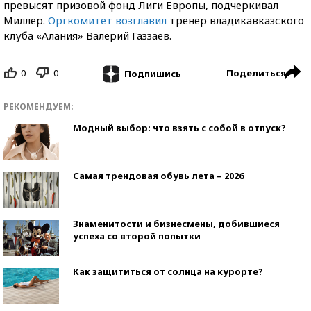
превысят призовой фонд Лиги Европы, подчеркивал
Миллер.
Оргкомитет возглавил
тренер владикавказского
клуба «Алания» Валерий Газзаев.
0
0
Поделиться
Подпишись
РЕКОМЕНДУЕМ:
Модный выбор: что взять с собой в отпуск?
Самая трендовая обувь лета – 2026
Знаменитости и бизнесмены, добившиеся
успеха со второй попытки
Как защититься от солнца на курорте?