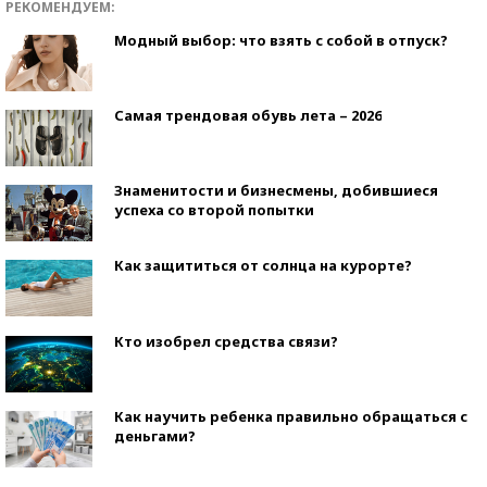
РЕКОМЕНДУЕМ:
Модный выбор: что взять с собой в отпуск?
Самая трендовая обувь лета – 2026
Знаменитости и бизнесмены, добившиеся
успеха со второй попытки
Как защититься от солнца на курорте?
Кто изобрел средства связи?
Как научить ребенка правильно обращаться с
деньгами?