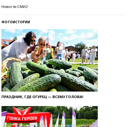
Самые модные пляжи — 2026
Новости СМИ2
ФОТОИСТОРИИ
ПРАЗДНИК, ГДЕ ОГУРЕЦ — ВСЕМУ ГОЛОВА!