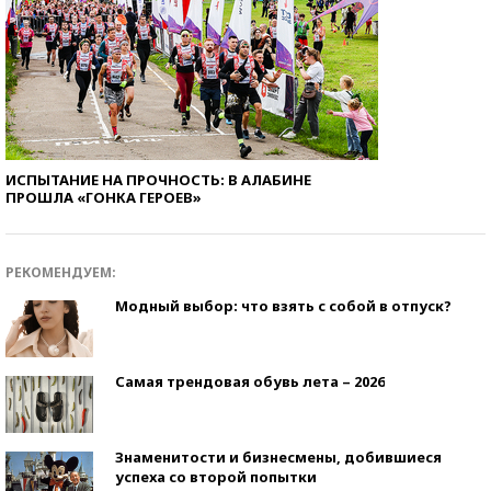
ИСПЫТАНИЕ НА ПРОЧНОСТЬ: В АЛАБИНЕ
ПРОШЛА «ГОНКА ГЕРОЕВ»
РЕКОМЕНДУЕМ:
Модный выбор: что взять с собой в отпуск?
Самая трендовая обувь лета – 2026
Знаменитости и бизнесмены, добившиеся
успеха со второй попытки