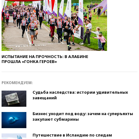
ИСПЫТАНИЕ НА ПРОЧНОСТЬ: В АЛАБИНЕ
ПРОШЛА «ГОНКА ГЕРОЕВ»
РЕКОМЕНДУЕМ:
Судьба наследства: истории удивительных
завещаний
Бизнес уходит под воду: зачем на суперъяхты
закупают субмарины
Путешествие в Исландию по следам