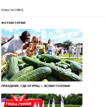
Кто изобрел средства связи?
Новости СМИ2
ФОТОИСТОРИИ
ПРАЗДНИК, ГДЕ ОГУРЕЦ — ВСЕМУ ГОЛОВА!