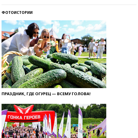
ФОТОИСТОРИИ
ПРАЗДНИК, ГДЕ ОГУРЕЦ — ВСЕМУ ГОЛОВА!