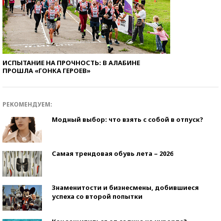
ИСПЫТАНИЕ НА ПРОЧНОСТЬ: В АЛАБИНЕ
ПРОШЛА «ГОНКА ГЕРОЕВ»
РЕКОМЕНДУЕМ:
Модный выбор: что взять с собой в отпуск?
Самая трендовая обувь лета – 2026
Знаменитости и бизнесмены, добившиеся
успеха со второй попытки